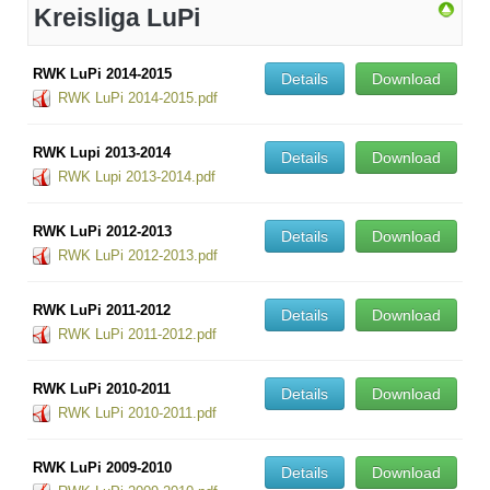
Kreisliga LuPi
RWK LuPi 2014-2015
Details
Download
RWK LuPi 2014-2015.pdf
RWK Lupi 2013-2014
Details
Download
RWK Lupi 2013-2014.pdf
RWK LuPi 2012-2013
Details
Download
RWK LuPi 2012-2013.pdf
RWK LuPi 2011-2012
Details
Download
RWK LuPi 2011-2012.pdf
RWK LuPi 2010-2011
Details
Download
RWK LuPi 2010-2011.pdf
RWK LuPi 2009-2010
Details
Download