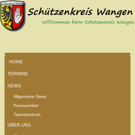
HOME
TERMINE
NEWS
Allgemeine News
Presseartikel
Talentzentrum
ÜBER UNS