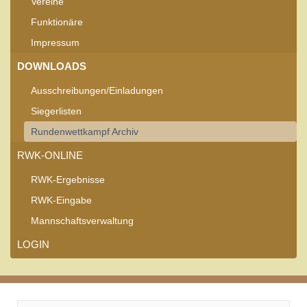
Vereine
Funktionäre
Impressum
DOWNLOADS
Ausschreibungen/Einladungen
Siegerlisten
Rundenwettkampf Archiv
RWK-ONLINE
RWK-Ergebnisse
RWK-Eingabe
Mannschaftsverwaltung
LOGIN