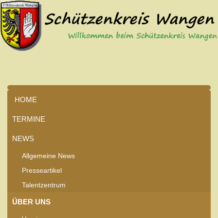
HOME
TERMINE
NEWS
Allgemeine News
Presseartikel
Talentzentrum
ÜBER UNS