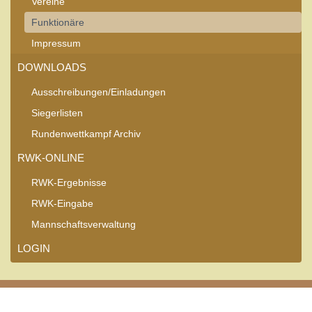
Vereine
Funktionäre
Impressum
DOWNLOADS
Ausschreibungen/Einladungen
Siegerlisten
Rundenwettkampf Archiv
RWK-ONLINE
RWK-Ergebnisse
RWK-Eingabe
Mannschaftsverwaltung
LOGIN